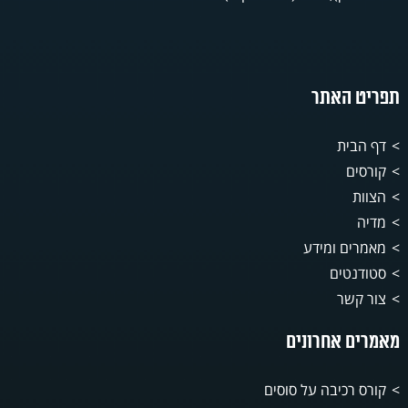
תפריט האתר
דף הבית
קורסים
הצוות
מדיה
מאמרים ומידע
סטודנטים
צור קשר
מאמרים אחרונים
קורס רכיבה על סוסים