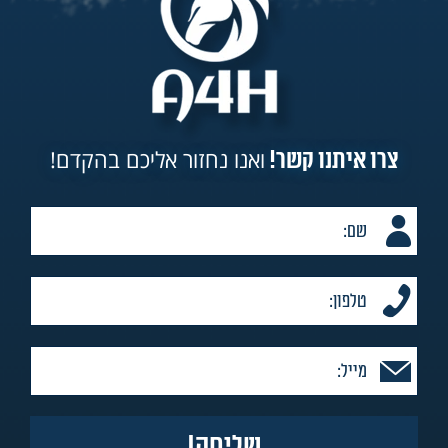
ואנו נחזור אליכם בהקדם!
צרו איתנו קשר!