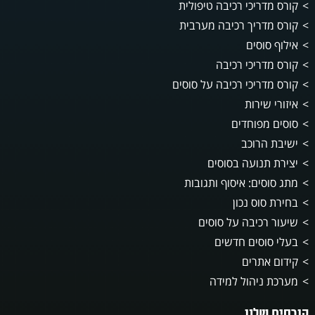
קורס מדריכי רכיבה טיפולית
קורס מדריך רכיבה מערבית
אילוף סוסים
קורס מדריכי רכיבה
קורס מדריכי רכיבה על סוסים
איזורי שירות
סוסים מפוחדים
ישיבת הרוכב
יצירת תנועה בסוסים
מתג סוסים: איסוף ותגובות
בחירת סוס נכון
שיעור רכיבה על סוסים
בעלי סוסים חדשים
קידום אתרים
מערכת ניהול למידה
קורסים שלנו