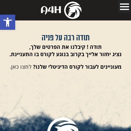
פתח סרגל
תודה רבה על פניה
תודה ! קיבלנו את הפרטים שלך,
נציג יחזור אלייך בקרוב בנוגע לקורס בו התעניינת.
מעוניינים לעבור לקורס הדיגיטלי שלנו?
לחצו כאן.