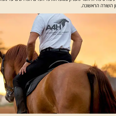
ן השורה הראשונה.