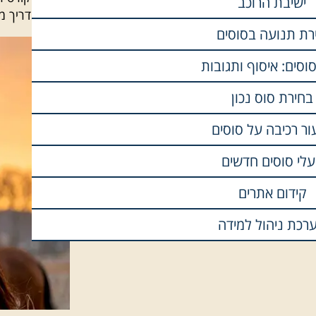
ישיבת הרוכב
להיות מדריך מ
ירת תנועה בסוסים
וסים: איסוף ותגובות
בחירת סוס נכון
ור רכיבה על סוסים
לי סוסים חדשים
קידום אתרים
רכת ניהול למידה