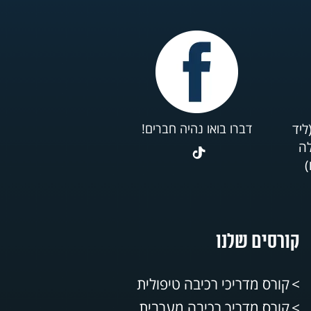
ליד
דברו בואו נהיה חברים!
לה
)
קורסים שלנו
קורס מדריכי רכיבה טיפולית
קורס מדריך רכיבה מערבית