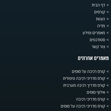
דף הבית
קורסים
הצוות
מדיה
מאמרים ומידע
סטודנטים
צור קשר
מאמרים אחרונים
קורס רכיבה על סוסים
קורס מדריכי רכיבה טיפולית
קורס מדריך רכיבה מערבית
אילוף סוסים
קורס מדריכי רכיבה
קורס מדריכי רכיבה על סוסים