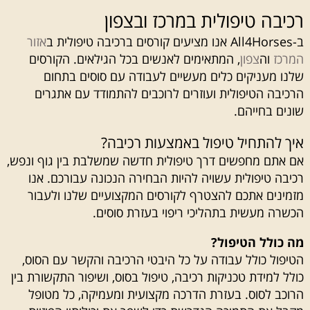
רכיבה טיפולית במרכז ובצפון
ב-All4Horses אנו מציעים קורסים ברכיבה טיפולית ב
אזור
המרכז
וה
צפון
, המתאימים לאנשים בכל הגילאים. הקורסים
שלנו מעניקים כלים מעשיים לעבודה עם סוסים בתחום
הרכיבה הטיפולית ועוזרים לרוכבים להתמודד עם אתגרים
שונים בחייהם.
איך להתחיל טיפול באמצעות רכיבה?
אם אתם מחפשים דרך טיפולית חדשה שמשלבת בין גוף ונפש,
רכיבה טיפולית עשויה להיות הבחירה הנכונה עבורכם. אנו
מזמינים אתכם להצטרף לקורסים המקצועיים שלנו ולעבור
הכשרה מעשית בתהליכי ריפוי בעזרת סוסים.
מה כולל הטיפול?
הטיפול כולל עבודה על כל היבטי הרכיבה והקשר עם הסוס,
כולל למידת טכניקות רכיבה, טיפול בסוס, ושיפור התקשורת בין
הרוכב לסוס. בעזרת הדרכה מקצועית ומעמיקה, כל מטופל