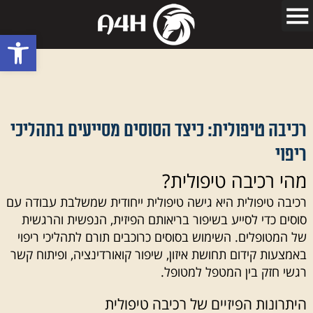
פתח סרגל
רכיבה טיפולית: כיצד הסוסים מסייעים בתהליכי
ריפוי
מהי רכיבה טיפולית?
רכיבה טיפולית היא גישה טיפולית ייחודית שמשלבת עבודה עם
סוסים כדי לסייע בשיפור בריאותם הפיזית, הנפשית והרגשית
של המטופלים. השימוש בסוסים כרוכבים תורם לתהליכי ריפוי
באמצעות קידום תחושת איזון, שיפור קואורדינציה, ופיתוח קשר
רגשי חזק בין המטפל למטופל.
היתרונות הפיזיים של רכיבה טיפולית