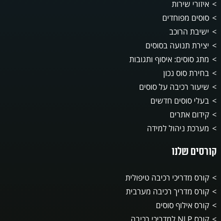
איזורי שירות
סוסים מפוחדים
ישיבת הרוכב
יצירת תנועה בסוסים
מתג סוסים: איסוף ותגובות
בחירת סוס נכון
שיעור רכיבה על סוסים
בעלי סוסים חדשים
קידום אתרים
מערכת ניהול למידה
קורסים שלנו
קורס מדריכי רכיבה טיפולית
קורס מדריך רכיבה מערבית
קורס אילוף סוסים
קורס NLP למדריכי רכיבה