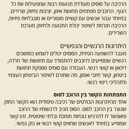
הרכיבה על סוסים מעודדת תנועות רבות שמפעילות את כל
הגוף. הרוכבים מפתחים תחושת איזון, יציבות וחיזוק שרירים.
במיוחד עבור אנשים עם קשיים מוטוריים או מוגבלויות פיזיות,
הרכיבה תורמת לשיפור יכולת התנועה ולחיזוק מערכת
השרירים.
היתרונות הרגשיים והנפשיים
מעבר להשפעה הפיזית, הסוסים יכולים לשמש כמתווכים
רגשיים שמסייעים לרוכבים להתמודד עם תחושות של חרדה,
דיכאון או קושי רגשי. העבודה עם סוסים מספקת תחושת
ביטחון, קשר חיובי ואמון, מה שתורם לשיפור הביטחון העצמי
ולתהליכי ריפוי רגשי.
התפתחות הקשר בין הרוכב לסוס
אחד מהיתרונות הבולטים של רכיבה טיפולית הוא הקשר החזק
שנוצר בין הרוכב לסוס. הסוס מגיב לרגשותיו של הרוכב
ומאפשר לו להרגיש נוכחות תומכת ובלתי שיפוטית. זהו קשר
שמסייע במיוחד לאנשים שחווים קושי רגשי או נזק נפשי.