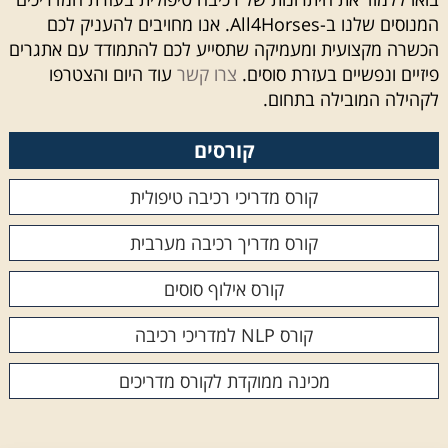
המנוסים שלנו ב-All4Horses. אנו מחויבים להעניק לכם
הכשרה מקצועית ומעמיקה שתסייע לכם להתמודד עם אתגרים
פיזיים ונפשיים בעזרת סוסים.
צרו קשר
עוד היום והצטרפו
לקהילה המובילה בתחום.
קורסים
קורס מדריכי רכיבה טיפולית
קורס מדריך רכיבה מערבית
קורס אילוף סוסים
קורס NLP למדריכי רכיבה
מכינה ממוקדת לקורס מדריכים