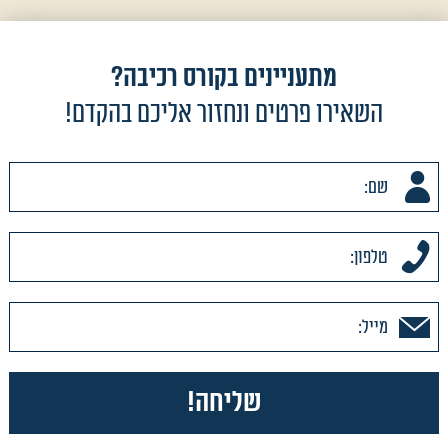
מתעניינים בקורס רכיבה?
השאירו פרטים ונחזור אליכם בהקדם!