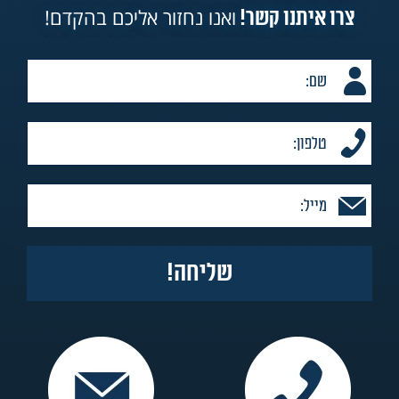
ואנו נחזור אליכם בהקדם!
צרו איתנו קשר!