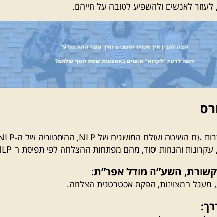
לעזור לאנשים ולהשפיע לטובה על חייהם.
רס
מהו NLP? היכרות עם השיטה ועולם המושגים של NLP, ההיסטוריה 
עקרונות והנחות יסוד, מהם מפתחות ההצלחה לפי תפיסת ה NLP?
, מעגל המצוינות, הפקת אסטרטגית הצלחה.