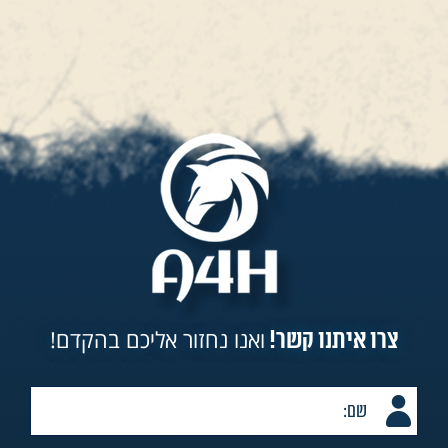
ואנו נחזור אליכם בהקדם!
צרו איתנו קשר!