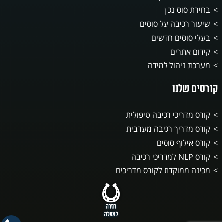
בחירת סוס נכון
שיעור רכיבה על סוסים
בעלי סוסים חדשים
קידום אתרים
מערכת ניהול למידה
קורסים שלנו
קורס מדריכי רכיבה טיפולית
קורס מדריך רכיבה מערבית
קורס אילוף סוסים
קורס NLP למדריכי רכיבה
מכינה ממוקדת לקורס מדריכים