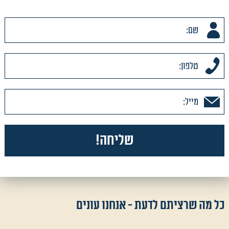
כל מה שרציתם לדעת - אנחנו עונים