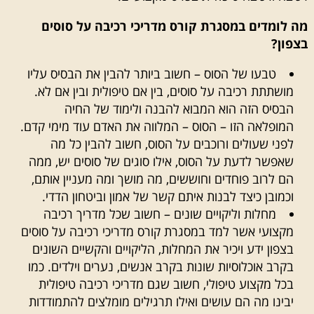
מה לומדים במסגרת קורס מדריכי רכיבה על סוסים
בצפון?
טבעו של הסוס – חשוב ביותר להבין את הבסיס עליו
מושתתת רכיבה על סוסים, בין אם טיפולית ובין אם לא.
הבסיס הזה הוא המבוא להבנה ולימוד של החיה
המופלאה הזו – הסוס – המלווה את האדם עוד מימי קדם.
לפני שעולים ורוכבים על הסוס, חשוב להבין כל מה
שאפשר לדעת על הסוס, אילו סוגים של סוסים יש, ממה
הם לרוב פוחדים וחוששים, מה מושך ומה מעניין אותם,
וכמובן כיצד לבנות איתם קשר של אמון וביטחון הדדי.
מחלות וליקויים שונים – חשוב שכל מדריך רכיבה
מקצועי אשר למד במסגרת קורס מדריכי רכיבה על סוסים
בצפון ידע ויכיר את המחלות, הליקויים והקשיים השונים
בקרב אוכלוסיות שונות בקרב אנשים, נערים וילדים. כמו
בכל מקצוע טיפולי, חשוב שגם מדריכי רכיבה טיפולית
יבינו מה הם עושים ואילו תרגילים מומלצים להתמודדות