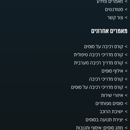
מאמרים ומידע
סטודנטים
צור קשר
מאמרים אחרונים
קורס רכיבה על סוסים
קורס מדריכי רכיבה טיפולית
קורס מדריך רכיבה מערבית
אילוף סוסים
קורס מדריכי רכיבה
קורס מדריכי רכיבה על סוסים
איזורי שירות
סוסים מפוחדים
ישיבת הרוכב
יצירת תנועה בסוסים
מתג סוסים: איסוף ותגובות