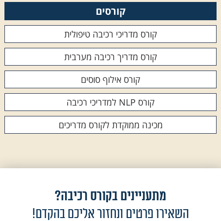
קורסים
קורס מדריכי רכיבה טיפולית
קורס מדריך רכיבה מערבית
קורס אילוף סוסים
קורס NLP למדריכי רכיבה
מכינה ממוקדת לקורס מדריכים
מתעניינים בקורס רכיבה?
השאירו פרטים ונחזור אליכם בהקדם!