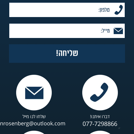
דברו איתנו!
שלחו לנו מייל
anrosenberg@outlook.com
077-7298866