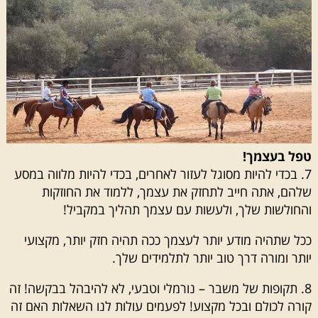
טפל בעצמך!
7. בכדי להיות מסוגל לעזור לאחרים, בכדי להיות מלווה במסע
שלהם, אתה חייב לתחזק את עצמך, ללמוד את החוזקות
והחולשות שלך, ולעשות עם עצמך תהליך במקביל!
ככל שתהיה מודע יותר לעצמך ככה תהיה חזק יותר, מקצועי
יותר ומורה דרך טוב יותר לתלמידים שלך.
8. תקופות של משבר – נורמלי וטבעי, לא להיבהל בבקשה! זה
קורה לכולם ובכל מקצוע! לפעמים עולות לנו השאלות האם זה