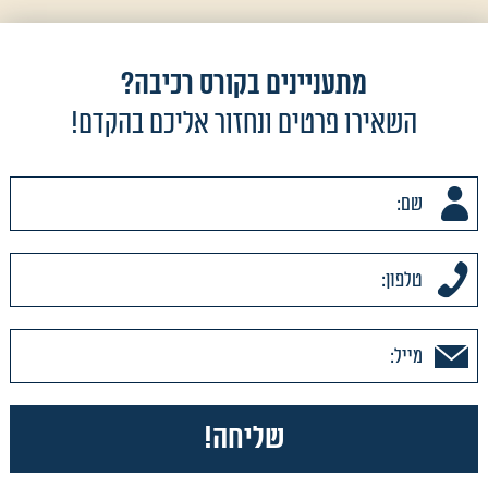
מתעניינים בקורס רכיבה?
השאירו פרטים ונחזור אליכם בהקדם!