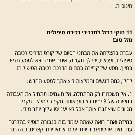
חינוכיות.
11 חוקי ברזל למדריכי רכיבה טיפולית
מזל טוב!
עברת בהצלחה את מבחני הסיום של קורס מדריכי רכיבה
טיפולית. ועכשיו, יש לך תעודה, איתה אתה יוצא למסע חדש
בחייך, מסע של קריירה בתחום הדרכת רכיבה הטיפולית!
להלן, כמה דגשים והמלצות ליציאתך למסע החדש:
1. אל תשכח זו רק ההתחלה, אל תעמיס! תתחיל את העבודה
במשרה של 3 ימים בשבוע אותם תקפיד למלא במקרים
מגוונים שיאתגרו אותך אבל לא יעמיסו עליך יותר מידי.
במידה ואתה רואה שאתה עומד בזה בגבורה תוסיף בהדרגה
עוד ימים, או שתעבוד יותר ימים ושיהיו יותר קצרים, ובהדרגה