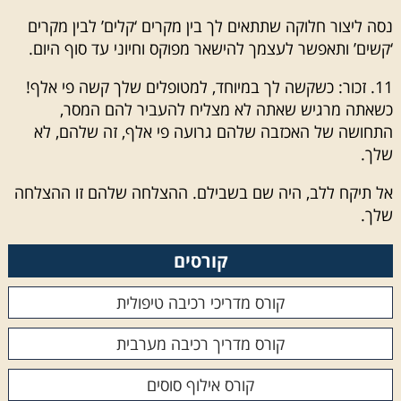
נסה ליצור חלוקה שתתאים לך בין מקרים ‘קלים’ לבין מקרים
‘קשים’ ותאפשר לעצמך להישאר מפוקס וחיוני עד סוף היום.
11. זכור: כשקשה לך במיוחד, למטופלים שלך קשה פי אלף!
כשאתה מרגיש שאתה לא מצליח להעביר להם המסר,
התחושה של האכזבה שלהם גרועה פי אלף, זה שלהם, לא
שלך.
אל תיקח ללב, היה שם בשבילם. ההצלחה שלהם זו ההצלחה
שלך.
קורסים
קורס מדריכי רכיבה טיפולית
קורס מדריך רכיבה מערבית
קורס אילוף סוסים