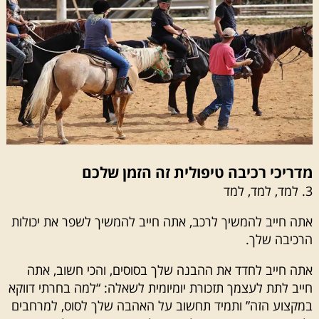
מדריכי רכיבה טיפולית זה הזמן שלכם
3. למד, למד, למד
אתה חייב להמשיך לרכב, אתה חייב להמשיך לשפר את יכולות
הרכיבה שלך.
אתה חייב לחדד את ההבנה שלך בסוסים, והכי חשוב, אתה
חייב לתת לעצמך תזכורת יומיומית לשאלה: “למה בחרתי דווקא
במקצוע הזה” ותמיד תחשוב על האהבה שלך לסוס, למרחבים