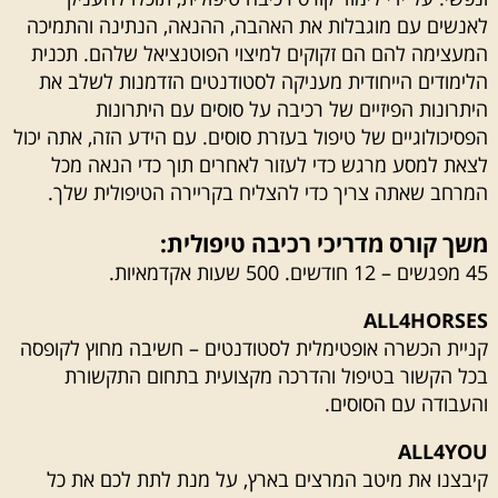
לאנשים עם מוגבלות את האהבה, ההנאה, הנתינה והתמיכה
המעצימה להם הם זקוקים למיצוי הפוטנציאל שלהם. תכנית
הלימודים הייחודית מעניקה לסטודנטים הזדמנות לשלב את
היתרונות הפיזיים של רכיבה על סוסים עם היתרונות
הפסיכולוגיים של טיפול בעזרת סוסים. עם הידע הזה, אתה יכול
לצאת למסע מרגש כדי לעזור לאחרים תוך כדי הנאה מכל
המרחב שאתה צריך כדי להצליח בקריירה הטיפולית שלך.
משך קורס מדריכי רכיבה טיפולית:
45 מפגשים – 12 חודשים. 500 שעות אקדמאיות.
ALL4HORSES
קניית הכשרה אופטימלית לסטודנטים – חשיבה מחוץ לקופסה
בכל הקשור בטיפול והדרכה מקצועית בתחום התקשורת
והעבודה עם הסוסים.
ALL4YOU
קיבצנו את מיטב המרצים בארץ, על מנת לתת לכם את כל