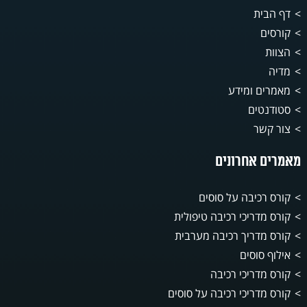
דף הבית
קורסים
הצוות
מדיה
מאמרים ומידע
סטודנטים
צור קשר
מאמרים אחרונים
קורס רכיבה על סוסים
קורס מדריכי רכיבה טיפולית
קורס מדריך רכיבה מערבית
אילוף סוסים
קורס מדריכי רכיבה
קורס מדריכי רכיבה על סוסים