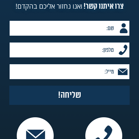
ואנו נחזור אליכם בהקדם!
צרו איתנו קשר!