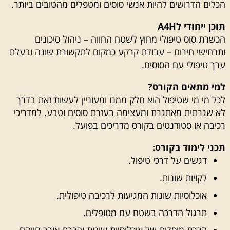
הכלים הדרושים להיות אנשי סוסים ומטפלים מהטובים ביותר.
תוכן ייחודי לA4H
הכשרת סוס טיפולי מחוץ לשטח החווה – ניהול סיכונים
ותרחישי חירום – עבודת קרקע כמקום לתקשורת שונה ובעלת
ערך טיפולי עם הסוסים.
למי מתאים הקורס?
לכל מי מי שטיפול הוא חלק ממנו ומעוניין לעשות זאת בדרך
לא שגרתית מאתגרת ומעצימה בעזרת סוסים וטבע. למדריכי
רכיבה או סטודנטים בקורס מדריכים בפועל.
תכני לימוד בקורס:
דגשים על דרכי טיפול.
לקויות שונות.
אוכלוסיות שונות המגיעות לרכיבה טיפולית.
תרגול הדרכה בשטח עם מטופלים.