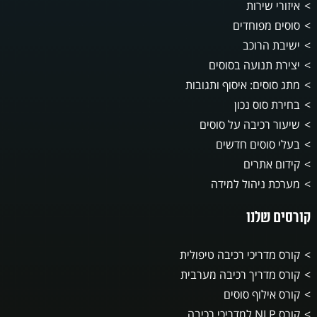
איזורי שירות
סוסים מפוחדים
ישיבת הרוכב
יצירת תנועה בסוסים
מתג סוסים: איסוף ותגובות
בחירת סוס נכון
שיעור רכיבה על סוסים
בעלי סוסים חדשים
קידום אתרים
מערכת ניהול למידה
קורסים שלנו
קורס מדריכי רכיבה טיפולית
קורס מדריך רכיבה מערבית
קורס אילוף סוסים
קורס NLP למדריכי רכיבה