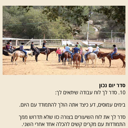
סדר יום נכון
10. סדר לך לוח עבודה שיתאים לך:
בימים עמוסים, דע כיצד אתה הולך להתמודד עם היום.
סדר לך את לוח השיעורים בצורה כזו שלא תדרוש ממך
התמודדות עם מקרים קשים להכלה אחד אחרי השני.