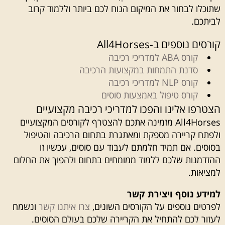
שתוכלו לבחור את המיקום הנוח לכם ביותר וללמוד קרוב
לביתכם.
קורסים נוספים ב-All4Horses
קורס ABA למדריכי רכיבה
סדנת התמחות במקצועות הרכיבה
קורס NLP למדריכי רכיבה
קורס טיפול באמצעות סוסים
הצטרפו אלינו והפכו למדריכי רכיבה מקצועיים
All4Horses מזמינה אתכם להצטרף לקורסים המקצועיים
ולפתח קריירה מספקת ומאתגרת בתחום הרכיבה והטיפול
בסוסים. אם תמיד חלמתם לעבוד עם סוסים, עכשיו זו
ההזדמנות שלכם ללמוד ממומחים בתחום ולהפוך את החלום
למציאות.
למידע נוסף ויצירת קשר
לפרטים נוספים על הקורסים השונים,
צרו איתנו קשר
ונשמח
לעזור לכם להתחיל את הקריירה שלכם בעולם הסוסים.