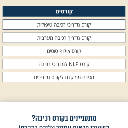
קורסים
קורס מדריכי רכיבה טיפולית
קורס מדריך רכיבה מערבית
קורס אילוף סוסים
קורס NLP למדריכי רכיבה
מכינה ממוקדת לקורס מדריכים
מתעניינים בקורס רכיבה?