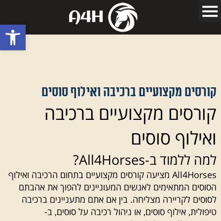
פתח סרגל
קורסים מקצועיים ברכיבה ואילוף סוסים
קורסים מקצועיים ברכיבה
ואילוף סוסים
למה ללמוד ב-All4Horses?
All4Horses מציעה קורסים מקצועיים בתחום הרכיבה ואילוף
הסוסים המתאימים לאנשים המעוניינים להפוך את אהבתם
לסוסים לקריירה מצליחה. בין אם אתם מתעניינים ברכיבה
טיפולית, אילוף סוסים, או ניהול רכיבה על סוסים, ב-