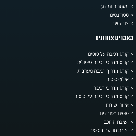
מאמרים ומידע
סטודנטים
צור קשר
מאמרים אחרונים
קורס רכיבה על סוסים
קורס מדריכי רכיבה טיפולית
קורס מדריך רכיבה מערבית
אילוף סוסים
קורס מדריכי רכיבה
קורס מדריכי רכיבה על סוסים
איזורי שירות
סוסים מפוחדים
ישיבת הרוכב
יצירת תנועה בסוסים