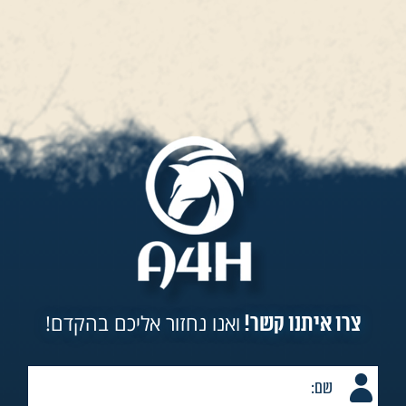
ואנו נחזור אליכם בהקדם!
צרו איתנו קשר!