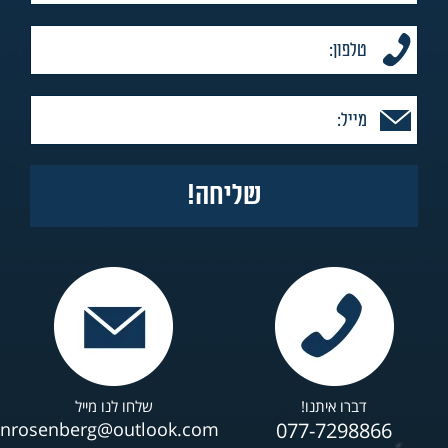
דברו איתנו!
שלחו לנו מייל
anrosenberg@outlook.com
077-7298866