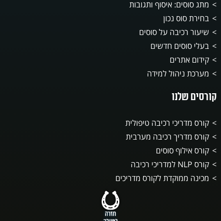
מתג סוסים: איסוף ותגובות
בחירת סוס נכון
שיעור רכיבה על סוסים
בעלי סוסים חדשים
קידום אתרים
מערכת ניהול למידה
קורסים שלנו
קורס מדריכי רכיבה טיפולית
קורס מדריך רכיבה מערבית
קורס אילוף סוסים
קורס NLP למדריכי רכיבה
מכינה ממוקדת לקורס מדריכים