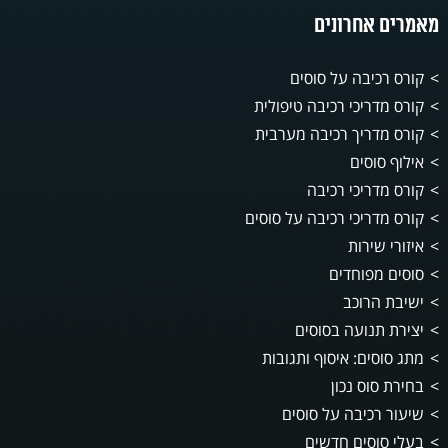
מאמרים אחרונים
קורס רכיבה על סוסים
קורס מדריכי רכיבה טיפולית
קורס מדריך רכיבה מערבית
אילוף סוסים
קורס מדריכי רכיבה
קורס מדריכי רכיבה על סוסים
איזורי שירות
סוסים מפוחדים
ישיבת הרוכב
יצירת תנועה בסוסים
מתג סוסים: איסוף ותגובות
בחירת סוס נכון
שיעור רכיבה על סוסים
בעלי סוסים חדשים