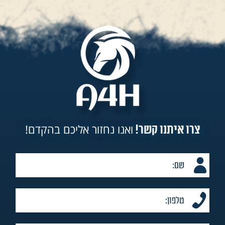
ואנו נחזור אליכם בהקדם!
צרו איתנו קשר!