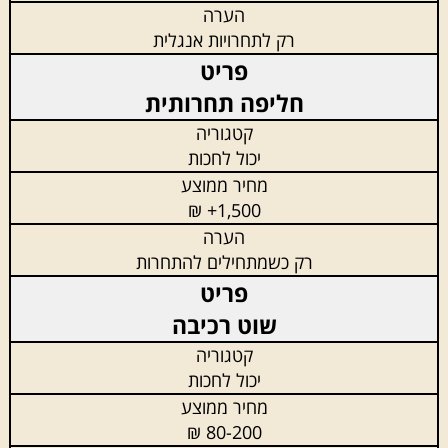
רק לתחרויות אנגלית
חליפה תחרותית
יכול לחכות
1,500+ ₪
רק כשמתחילים להתחרות
שוט רכיבה
יכול לחכות
80-200 ₪