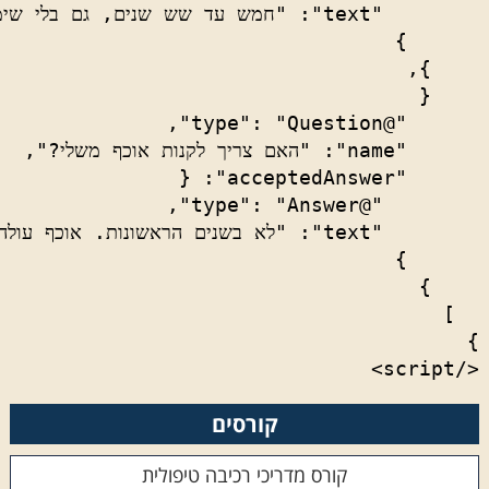
</script>
קורסים
קורס מדריכי רכיבה טיפולית