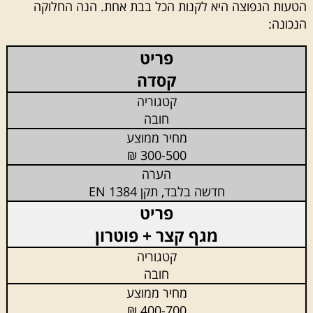
הטעות הנפוצה היא לקנות הכל בבת אחת. הנה החלוקה
הנכונה:
קסדה
חובה
300-500 ₪
חדשה בלבד, תקן EN 1384
מגף קצר + פוטרון
חובה
400-700 ₪