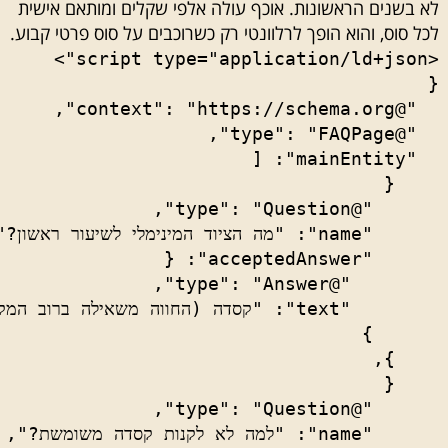
לא בשנים הראשונות. אוכף עולה אלפי שקלים ומותאם אישית
לכל סוס, והוא הופך לרלוונטי רק כשרוכבים על סוס פרטי קבוע.