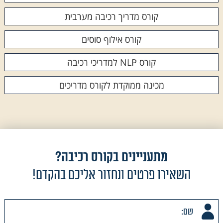
קורס מדריך רכיבה מערבית
קורס אילוף סוסים
קורס NLP למדריכי רכיבה
מכינה ממוקדת לקורס מדריכים
מתעניינים בקורס רכיבה?
השאירו פרטים ונחזור אליכם בהקדם!