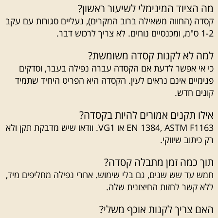
מה הציוד המינימלי לשיעור ראשון?
קסדה (החווה משאילה ברוב המקרים), נעליים סגורות עם עקב
1-2 ס"מ, ומכנסיים נוחים. לא צריך לרכוש דבר.
למה לא לקנות קסדה משומשת?
כי אי אפשר לדעת אם הקסדה עברה נפילה בעבר, וסדקים
פנימיים אינם נראים לעין. הקסדה היא הפריט היחיד שתמיד
קונים חדש.
אילו תקנים אמורים להיות בקסדה?
EN 1384, ASTM F1163 או VG1. וודאו שיש מדבקת תקן ולא
רק כיתוב שיווקי.
תוך כמה זמן מתבלה קסדה?
חמש עד שש שנים, גם בלי שימוש. אחרי נפילה מחליפים מיד,
ללא קשר לחזות החיצונית שלה.
האם צריך לקנות אוכף משלי?