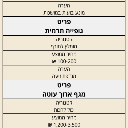
מונע בועות במושכות
גופייה תרמית
מומלץ לחורף
100-200 ₪
מנדפת זיעה
מגף ארוך עוטה
יכול לחכות
1,200-3,500 ₪