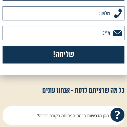
כל מה שרציתם לדעת - אנחנו עונים
מהן הדרישות ברמת הפתיחה בקורס רכיבה?