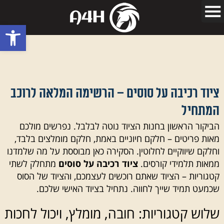
פתח סרגל
ציוד רכיבה על סוסים – הרשימה המלאה לרוכב
המתחיל
הביקור הראשון בחנות הציוד נוטה לבלבל. נפרשים מולכם
מאות פריטים – חלקם חיוניים באמת, חלקם מומלצים בלבד,
וחלקם שיווקיים לחלוטין. הסקירה כאן מבוססת על מה שלמדנו
ממאות תלמידי קורסים.
ציוד רכיבה על סוסים
מתחלק לשתי
קטגוריות – הציוד שאתם רוכשים לעצמכם, והציוד של הסוס
שכמעט תמיד שייך לחווה. נתחיל בציוד האישי שלכם.
שלוש קטגוריות: חובה, מומלץ, ויכול לחכות