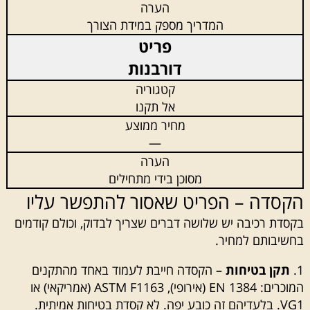
המדריך מספק במידת הצורך
דורבנות
אל תקנו
—
מסוכן בידי מתחילים
הקסדה – הפריט שאסור להתפשר עליו
בקסדת רכיבה יש שלושה דברים שצריך לבדוק, וכולם קודמים
בחשיבותם למחיר.
תקן בטיחות
– הקסדה חייבת לעמוד באחד מהתקנים
המוכרים: EN 1384 (אירופי), ASTM F1163 (אמריקאי) או
VG1. בלעדיהם זה כובע יפה. לא קסדת בטיחות אמיתית.