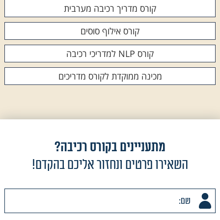
קורס מדריך רכיבה מערבית
קורס אילוף סוסים
קורס NLP למדריכי רכיבה
מכינה ממוקדת לקורס מדריכים
מתעניינים בקורס רכיבה?
השאירו פרטים ונחזור אליכם בהקדם!