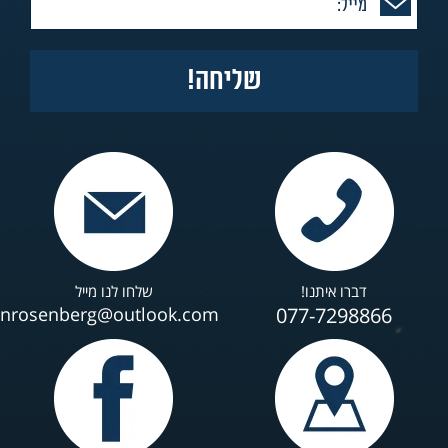
דברו איתנו!
שלחו לנו מייל
anrosenberg@outlook.com
077-7298866