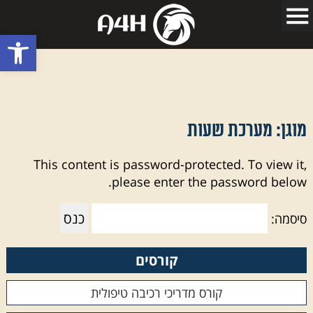
פתח סרגל
מוגן: מערכת שעות
This content is password-protected. To view it,
please enter the password below.
סיסמה:
קורסים
קורס מדריכי רכיבה טיפולית