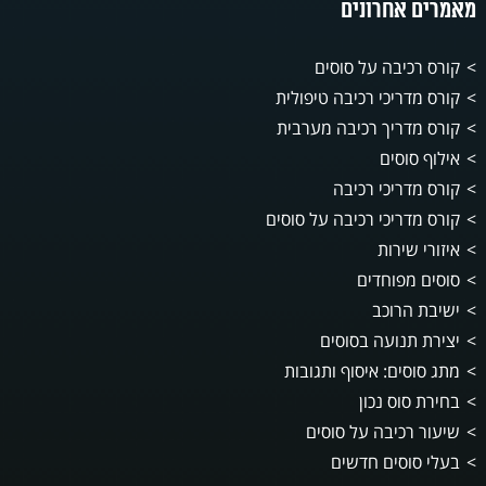
מאמרים אחרונים
קורס רכיבה על סוסים
קורס מדריכי רכיבה טיפולית
קורס מדריך רכיבה מערבית
אילוף סוסים
קורס מדריכי רכיבה
קורס מדריכי רכיבה על סוסים
איזורי שירות
סוסים מפוחדים
ישיבת הרוכב
יצירת תנועה בסוסים
מתג סוסים: איסוף ותגובות
בחירת סוס נכון
שיעור רכיבה על סוסים
בעלי סוסים חדשים