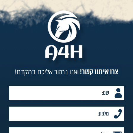
ואנו נחזור אליכם בהקדם!
צרו איתנו קשר!