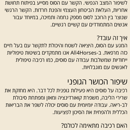
לשיפור המצב הנפשי. הקשר עם הסוס מסייע בפיתוח תחושת
אחריות, העלאת הביטחון העצמי והפגת חרדות. הקשר הרגשי
שנוצר בין הרוכב לסוס מספק נחמה ותמיכה, במיוחד עבור
אנשים המתמודדים עם קשיים רגשיים.
איך זה עובד?
המגע עם הסוס, היציאה לשטח והיכולת לתקשר עם בעל חיים
כזה מרפאת. ב-All4Horses אנו מתמקדים בשיטות טיפוליות
ייחודיות שמשלבות עבודה עם סוסים, כמו רכיבה טיפולית
לאנשים עם מוגבלויות.
שיפור הכושר הגופני
רכיבה על סוסים היא פעילות גופנית לכל דבר. היא מחזקת את
שרירי הליבה, משפרת קואורדינציה ומאזן ומפתחת סיבולת
לב-ריאה. עבודה יומיומית עם סוסים יכולה לשפר את הבריאות
הכללית ולהפחית את הסיכון לפציעות.
האם רכיבה מתאימה לכולם?