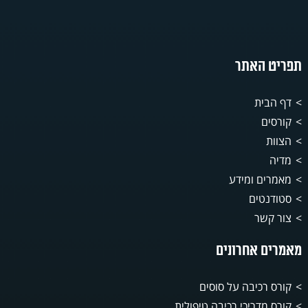
תפריט האתר
דף הבית
קורסים
הצוות
מדיה
מאמרים ומידע
סטודנטים
צור קשר
מאמרים אחרונים
קורס רכיבה על סוסים
קורס מדריכי רכיבה טיפולית