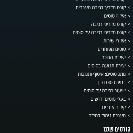
קורס מדריך רכיבה מערבית
אילוף סוסים
קורס מדריכי רכיבה
קורס מדריכי רכיבה על סוסים
איזורי שירות
סוסים מפוחדים
ישיבת הרוכב
יצירת תנועה בסוסים
מתג סוסים: איסוף ותגובות
בחירת סוס נכון
שיעור רכיבה על סוסים
בעלי סוסים חדשים
קידום אתרים
מערכת ניהול למידה
קורסים שלנו