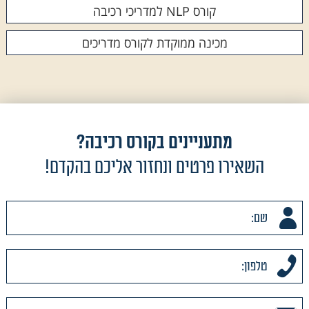
קורס NLP למדריכי רכיבה
מכינה ממוקדת לקורס מדריכים
מתעניינים בקורס רכיבה?
השאירו פרטים ונחזור אליכם בהקדם!