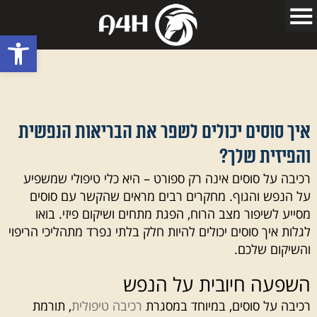
פתח סרגל
איך סוסים יכולים לשפר את הבריאות הנפשית
והפיזית שלך?
רכיבה על סוסים אינה רק ספורט – היא כלי טיפולי שמשפיע
על הנפש והגוף. מחקרים רבים מראים שהקשר עם סוסים
מסייע לשיפור מצב הרוח, הפגת מתחים ושיקום פיזי. בואו
לגלות איך סוסים יכולים להיות חלק בלתי נפרד מתהליכי הריפוי
והשיקום שלכם.
השפעה חיובית על הנפש
רכיבה על סוסים, במיוחד במסגרת
רכיבה טיפולית
, תורמת