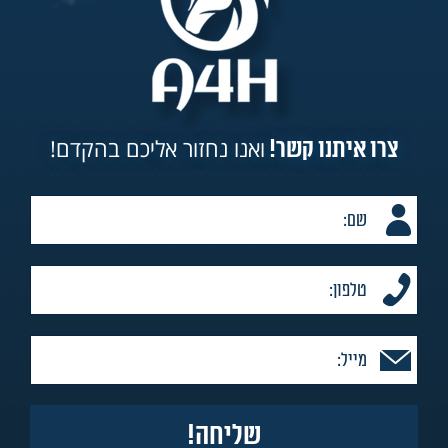
ואנו נחזור אליכם בהקדם!
צרו איתנו קשר!