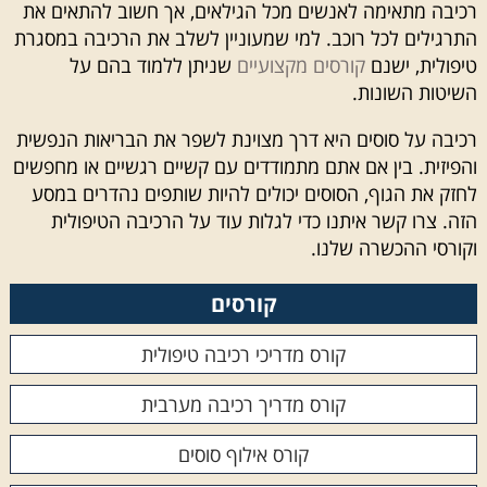
רכיבה מתאימה לאנשים מכל הגילאים, אך חשוב להתאים את
התרגילים לכל רוכב. למי שמעוניין לשלב את הרכיבה במסגרת
טיפולית, ישנם
קורסים מקצועיים
שניתן ללמוד בהם על
השיטות השונות.
רכיבה על סוסים היא דרך מצוינת לשפר את הבריאות הנפשית
והפיזית. בין אם אתם מתמודדים עם קשיים רגשיים או מחפשים
לחזק את הגוף, הסוסים יכולים להיות שותפים נהדרים במסע
הזה. צרו קשר איתנו כדי לגלות עוד על הרכיבה הטיפולית
וקורסי ההכשרה שלנו.
קורסים
קורס מדריכי רכיבה טיפולית
קורס מדריך רכיבה מערבית
קורס אילוף סוסים