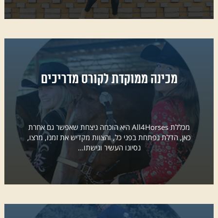
מכינה ממוקדת לקורס מדריכים
מכללת All4Horses היא הוכחה ניצחת שאפשר גם אחרת
כאן, הדלת נפתחת בפני כל, והצוות מקדיש את זמנו, מרצו,
נסיונו העשיר וגישתו...