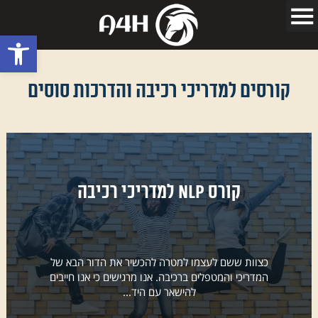
פתח סרגל
קורסים למדריכי רכיבה והדרכות סוסים
קורס NLP למדריכי רכיבה
כצוות ששם לעצמו למטרה להכשיר את הדור הבא של
המדריכי והמטפלים ברכיבה. אנו מרגישים כי אנו חייבים
להישאר עם היד...