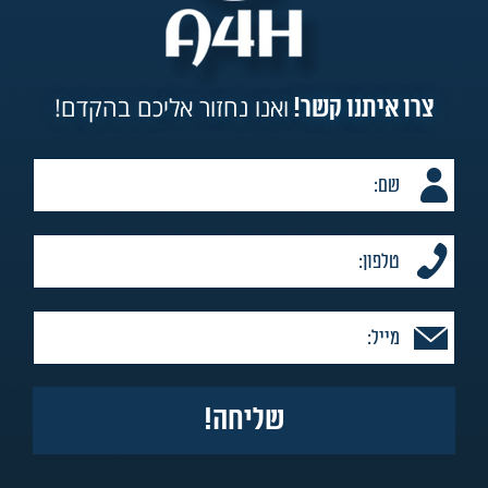
ואנו נחזור אליכם בהקדם!
צרו איתנו קשר!