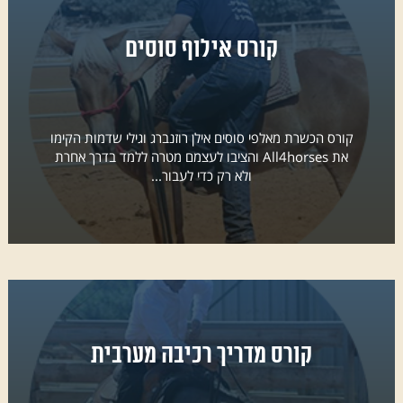
קורס אילוף סוסים
קורס הכשרת מאלפי סוסים אילן רוזנברג וגילי שדמות הקימו
את All4horses והציבו לעצמם מטרה ללמד בדרך אחרת
ולא רק כדי לעבור...
קורס מדריך רכיבה מערבית