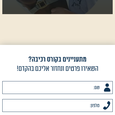
מתעניינים בקורס רכיבה?
השאירו פרטים ונחזור אליכם בהקדם!