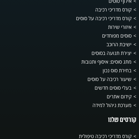
אילוף סוסים
קורס מדריכי רכיבה
קורס מדריכי רכיבה על סוסים
איזורי שירות
סוסים מפוחדים
ישיבת הרוכב
יצירת תנועה בסוסים
מתג סוסים: איסוף ותגובות
בחירת סוס נכון
שיעור רכיבה על סוסים
בעלי סוסים חדשים
קידום אתרים
מערכת ניהול למידה
קורסים שלנו
קורס מדריכי רכיבה טיפולית