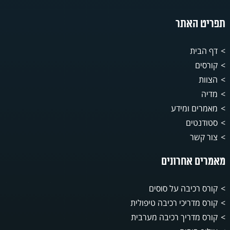
תפריט האתר
דף הבית
קורסים
הצוות
מדיה
מאמרים ומידע
סטודנטים
צור קשר
מאמרים אחרונים
קורס רכיבה על סוסים
קורס מדריכי רכיבה טיפולית
קורס מדריך רכיבה מערבית