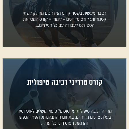
רכיבה מעשית בשטח קורס המדריכים מחולק לשתי
קטגוריות: קורס מדריכים – לימוד = קורס המכין את
הסטודנט לעבודה עם כל הגילאים,...
קורס מדריכי רכיבה טיפולית
מה זה רכיבה טיפולית על סוסים? טיפול משלים לאוכלוסיה
בעלת צרכים מיוחדים, בתחום ההתנהגותי, הפיזי, הנפשי
והרגשי. הסוס הינו כלי עזר...